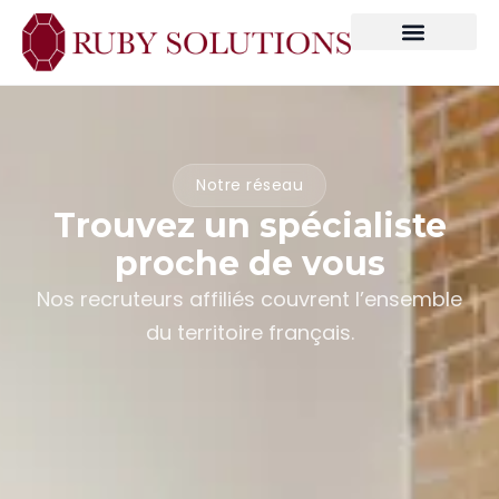
Notre réseau
Trouvez un spécialiste
proche de vous
Nos recruteurs affiliés couvrent l’ensemble
du territoire français.