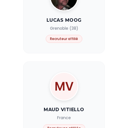
LUCAS MOOG
Grenoble (38)
Recruteur affilié
MAUD VITIELLO
France