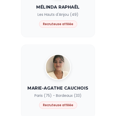
MÉLINDA RAPHAËL
Les Hauts d'Anjou (49)
Recruteuse affiliée
MARIE-AGATHE CAUCHOIS
Paris (75) - Bordeaux (33)
Recruteuse affiliée