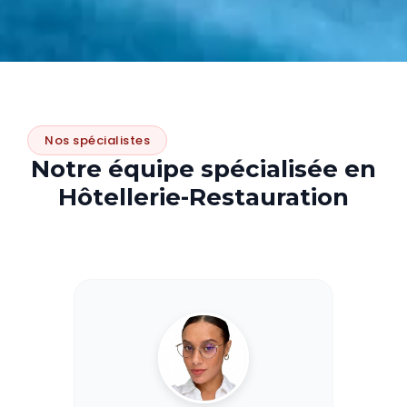
Nos spécialistes
Notre équipe spécialisée en
Hôtellerie-Restauration