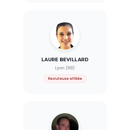
LAURE BEVILLARD
Lyon (69)
Recruteuse affiliée